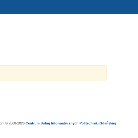
ight © 2008-2026
Centrum Usług Informatycznych Politechniki Gdańskiej